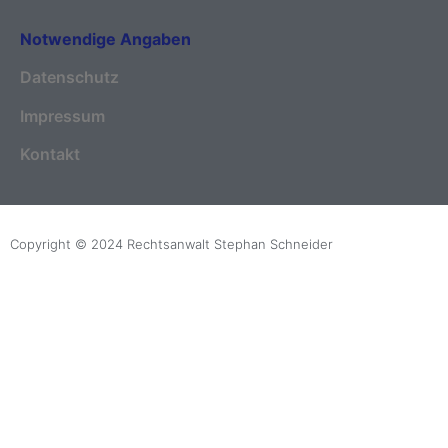
Notwendige Angaben
Datenschutz
Impressum
Kontakt
Copyright © 2024 Rechtsanwalt Stephan Schneider