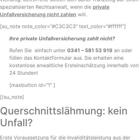
spezialisierten Rechtsanwalt, wenn die
private
Unfallversicherung nicht zahlen
will.
[su_note note_color=“#C3C3C3″ text_color=“#ffffff“]
Ihre private Unfallversicherung zahlt nicht?
Rufen Sie einfach unter
0341 – 581 53 919
an oder
füllen das Kontaktformular aus. Sie erhalten eine
kostenlose anwaltliche Ersteinschätzung innerhalb von
24 Stunden!
[maxbutton id=“1″ ]
[/su_note]
Querschnittslähmung: kein
Unfall?
Erste Voraussetzung für die Invaliditätsleistung aus der