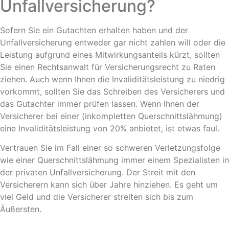
Unfallversicherung?
Sofern Sie ein Gutachten erhalten haben und der
Unfallversicherung entweder gar nicht zahlen will oder die
Leistung aufgrund eines Mitwirkungsanteils kürzt, sollten
Sie einen Rechtsanwalt für Versicherungsrecht zu Raten
ziehen. Auch wenn Ihnen die Invaliditätsleistung zu niedrig
vorkommt, sollten Sie das Schreiben des Versicherers und
das Gutachter immer prüfen lassen. Wenn Ihnen der
Versicherer bei einer (inkompletten Querschnittslähmung)
eine Invaliditätsleistung von 20% anbietet, ist etwas faul.
Vertrauen Sie im Fall einer so schweren Verletzungsfolge
wie einer Querschnittslähmung immer einem Spezialisten in
der privaten Unfallversicherung. Der Streit mit den
Versicherern kann sich über Jahre hinziehen. Es geht um
viel Geld und die Versicherer streiten sich bis zum
Äußersten.