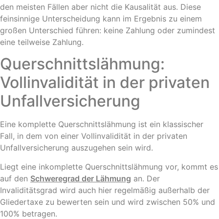
den meisten Fällen aber nicht die Kausalität aus. Diese
feinsinnige Unterscheidung kann im Ergebnis zu einem
großen Unterschied führen: keine Zahlung oder zumindest
eine teilweise Zahlung.
Querschnittslähmung:
Vollinvalidität in der privaten
Unfallversicherung
Eine komplette Querschnittslähmung ist ein klassischer
Fall, in dem von einer Vollinvalidität in der privaten
Unfallversicherung auszugehen sein wird.
Liegt eine inkomplette Querschnittslähmung vor, kommt es
auf den
Schweregrad der Lähmung
an. Der
Invaliditätsgrad wird auch hier regelmäßig außerhalb der
Gliedertaxe zu bewerten sein und wird zwischen 50% und
100% betragen.