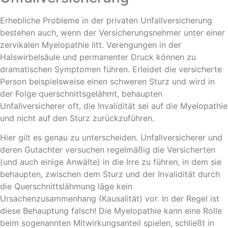
Erhebliche Probleme in der privaten Unfallversicherung
bestehen auch, wenn der Versicherungsnehmer unter einer
zervikalen Myelopathie litt. Verengungen in der
Halswirbelsäule und permanenter Druck können zu
dramatischen Symptomen führen. Erleidet die versicherte
Person beispielsweise einen schweren Sturz und wird in
der Folge querschnittsgelähmt, behaupten
Unfallversicherer oft, die Invalidität sei auf die Myelopathie
und nicht auf den Sturz zurückzuführen.
Hier gilt es genau zu unterscheiden. Unfallversicherer und
deren Gutachter versuchen regelmäßig die Versicherten
(und auch einige Anwälte) in die Irre zu führen, in dem sie
behaupten, zwischen dem Sturz und der Invalidität durch
die Querschnittslähmung läge kein
Ursachenzusammenhang (Kausalität) vor. In der Regel ist
diese Behauptung falsch! Die Myelopathie kann eine Rolle
beim sogenannten Mitwirkungsanteil spielen, schließt in