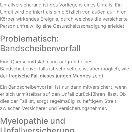
Unfallversicherung ist des Vorliegens eines Unfalls. Ein
Unfall wird definiert als ein plötzlich von außen auf ihren
Körper wirkendes Ereignis, durch welches die versicherte
Person unfreiwillig eine Gesundheitsschädigung erleidet.
Problematisch:
Bandscheibenvorfall
Eine Querschnittslähmung aufgrund eines
Bandscheibenvorfalls ist sehr selten, ist aber möglich, wie
der
tragische Fall dieses jungen Mannes
zeigt.
Ein Bandscheibenvorfall ist nur dann mitversichert, wenn
er sich unmittelbar auf den Unfall zurückführen lässt. Ob
dies der Fall ist, sorgt regelmäßig zu heftigem Streit
zwischen Versicherer und Versicherungsnehmer.
Myelopathie und
Unfallversicherung