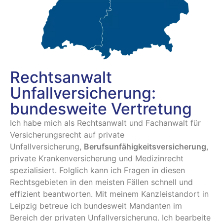
Rechtsanwalt
Unfallversicherung:
bundesweite Vertretung
Ich habe mich als Rechtsanwalt und Fachanwalt für
Versicherungsrecht auf private
Unfallversicherung,
Berufsunfähigkeitsversicherung
,
private Krankenversicherung und Medizinrecht
spezialisiert. Folglich kann ich Fragen in diesen
Rechtsgebieten in den meisten Fällen schnell und
effizient beantworten. Mit meinem Kanzleistandort in
Leipzig betreue ich bundesweit Mandanten im
Bereich der privaten Unfallversicherung. Ich bearbeite