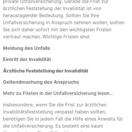
private Unfallversicherung. Gerade die Frist zur
ärztlichen Feststellung der Invalidität ist von
herausragender Bedeutung. Sollten Sie Ihre
Unfallversicherung in Anspruch nehmen wollen, sollten
Sie sich daher sofort mit den wichtigsten Fristen
vertraut machen. Wichtige Fristen sind:
Meldung des Unfalls
Eintritt der Invalidität
Ärztliche Feststellung der Invalidität
Geltendmachung des Anspruchs
Mehr zu Fristen in der Unfallversicherung lesen…
Insbesondere, wenn Sie die Frist zur ärztlichen
Invaliditätsfeststellung verpasst haben sollten,
benötigen Sie in jedem Fall die Hilfe eines Anwalts für
die Unfallversicherung. Es besteht eine kaum