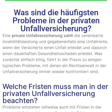
Was sind die häufigsten
Probleme in der privaten
Unfallversicherung?
Eine
private Unfallversicherung zahlt
die vereinbarte
Invaliditätsleistung und gegebenenfalls eine Unfallrente,
wenn der Versicherte einen Unfall erleidet und dadurch
einen dauerhaften Gesundheitsschaden erleidet. Was
zunächst einfach kling, führt in der Praxis zu einigen
typischen Probleme, mit denen ein Rechtsanwalt in der
Unfallversicherung immer wieder konfrontiert sind.
Welche Fristen muss man in der
privaten Unfallversicherung
beachten?
Probleme entstehen teilweise auch mit Fristen in der