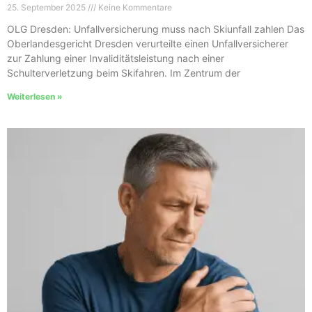
25. September 2025
Keine Kommentare
OLG Dresden: Unfallversicherung muss nach Skiunfall zahlen Das
Oberlandesgericht Dresden verurteilte einen Unfallversicherer
zur Zahlung einer Invaliditätsleistung nach einer
Schulterverletzung beim Skifahren. Im Zentrum der
Weiterlesen »