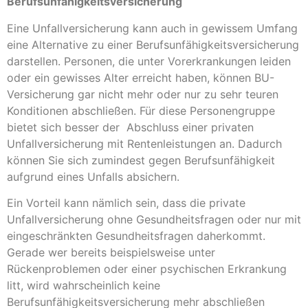
Berufsunfähigkeitsversicherung
Eine Unfallversicherung kann auch in gewissem Umfang
eine Alternative zu einer Berufsunfähigkeitsversicherung
darstellen. Personen, die unter Vorerkrankungen leiden
oder ein gewisses Alter erreicht haben, können BU-
Versicherung gar nicht mehr oder nur zu sehr teuren
Konditionen abschließen. Für diese Personengruppe
bietet sich besser der Abschluss einer privaten
Unfallversicherung mit Rentenleistungen an. Dadurch
können Sie sich zumindest gegen Berufsunfähigkeit
aufgrund eines Unfalls absichern.
Ein Vorteil kann nämlich sein, dass die private
Unfallversicherung ohne Gesundheitsfragen oder nur mit
eingeschränkten Gesundheitsfragen daherkommt.
Gerade wer bereits beispielsweise unter
Rückenproblemen oder einer psychischen Erkrankung
litt, wird wahrscheinlich keine
Berufsunfähigkeitsversicherung mehr abschließen