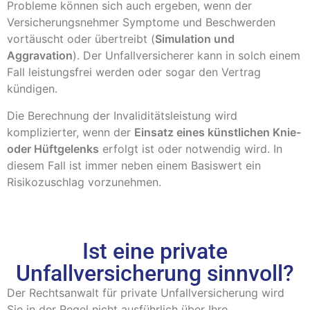
Probleme können sich auch ergeben, wenn der
Versicherungsnehmer Symptome und Beschwerden
vortäuscht oder übertreibt (
Simulation und
Aggravation
). Der Unfallversicherer kann in solch einem
Fall leistungsfrei werden oder sogar den Vertrag
kündigen.
Die Berechnung der Invaliditätsleistung wird
komplizierter, wenn der
Einsatz eines künstlichen Knie-
oder Hüftgelenks
erfolgt ist oder notwendig wird. In
diesem Fall ist immer neben einem Basiswert ein
Risikozuschlag vorzunehmen.
Ist eine private
Unfallversicherung sinnvoll?
Der Rechtsanwalt für private Unfallversicherung wird
Sie in der Regel nicht ausführlich über Ihre