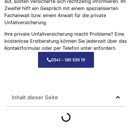
auf, sollten Versicherte sich rechtzeitig informieren. Im
Zweifel hilft ein Gespräch mit einem spezialisierten
Fachanwalt bzw. einem Anwalt für die private
Unfallversicherung.
Ihre private Unfallversicherung macht Probleme? Eine
kostenlose Erstberatung können Sie jederzeit über das
Kontaktformular oder per Telefon unter anfordern.
0341 – 581 539 19
Inhalt dieser Seite