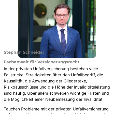
Stephan Schneider
Fachanwalt für Versicherungsrecht
In der privaten Unfallversicherung bestehen viele
Fallstricke. Streitigkeiten über den Unfallbegriff, die
Kausalität, die Anwendung der Gliedertaxe,
Risikoausschlüsse und die Höhe der Invaliditätsleistung
sind häufig. Über allem schweben wichtige Fristen und
die Möglichkeit einer Neubemessung der Invalidität.
Tauchen Probleme mit der privaten Unfallversicherung