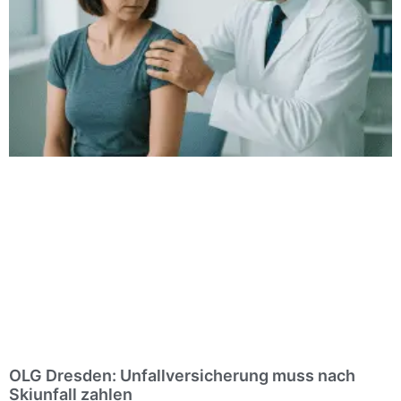
OLG Dresden: Unfallversicherung muss nach
Skiunfall zahlen