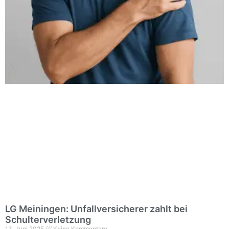
LG Meiningen: Unfallversicherer zahlt bei
Schulterverletzung
13. Juni 2025
Keine Kommentare