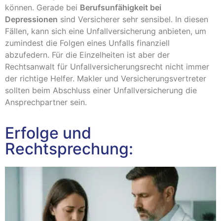
können. Gerade bei
Berufsunfähigkeit bei
Depressionen
sind Versicherer sehr sensibel. In diesen
Fällen, kann sich eine Unfallversicherung anbieten, um
zumindest die Folgen eines Unfalls finanziell
abzufedern. Für die Einzelheiten ist aber der
Rechtsanwalt für Unfallversicherungsrecht nicht immer
der richtige Helfer. Makler und Versicherungsvertreter
sollten beim Abschluss einer Unfallversicherung die
Ansprechpartner sein.
Erfolge und
Rechtsprechung: