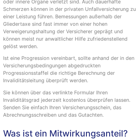
oder innere Organe verletzt sind. Auch dauerhafte
Schmerzen können in der privaten Unfallversicherung zu
einer Leistung führen. Bemessungen außerhalb der
Gliedertaxe sind fast immer von einer hohen
Verweigerungshaltung der Versicherer geprägt und
können meist nur anwaltlicher Hilfe zufriedenstellend
gelöst werden.
Ist eine Progression vereinbart, sollte anhand der in den
Versicherungsbedingungen abgedruckten
Progressionsstaffel die richtige Berechnung der
Invaliditätsleitung überprüft werden.
Sie können über das verlinkte Formular Ihren
Invaliditätsgrad jederzeit kostenlos überprüfen lassen.
Senden Sie einfach Ihren Versicherungsschein, das
Abrechnungsschreiben und das Gutachten.
Was ist ein Mitwirkungsanteil?