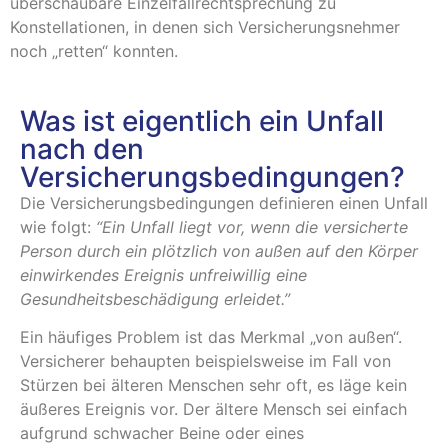
überschaubare Einzelfallrechtsprechung zu
Konstellationen, in denen sich Versicherungsnehmer
noch „retten“ konnten.
Was ist eigentlich ein Unfall
nach den
Versicherungsbedingungen?
Die Versicherungsbedingungen definieren einen Unfall
wie folgt:
“Ein Unfall liegt vor, wenn die versicherte
Person durch ein plötzlich von außen auf den Körper
einwirkendes Ereignis unfreiwillig eine
Gesundheitsbeschädigung erleidet.”
Ein häufiges Problem ist das Merkmal „von außen“.
Versicherer behaupten beispielsweise im Fall von
Stürzen bei älteren Menschen sehr oft, es läge kein
äußeres Ereignis vor. Der ältere Mensch sei einfach
aufgrund schwacher Beine oder eines