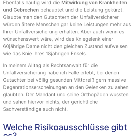
Ebenfalls häufig wird die
Mitwirkung von Krankheiten
und Gebrechen
behauptet und die Leistung gekürzt.
Glaubte man den Gutachtern der Unfallversicherer
würden ältere Menschen gar keine Leistungen mehr aus
Ihrer Unfallversicherung erhalten. Aber auch wenn es
wünschenswert wäre, wird das Kniegelenk einer
60jährige Dame nicht den gleichen Zustand aufweisen
wie das Knie ihres 18jährigen Enkels.
In meinem Alltag als Rechtsanwalt für die
Unfallversicherung habe ich Fälle erlebt, bei denen
Gutachter bei völlig gesunden Mittdreißigern massive
Degenrationserscheinungen an den Gelenken zu sehen
glaubten. Der Mandant und seine Orthopäden wussten
und sahen hiervor nichts, der gerichtliche
Sachverständige auch nicht.
Welche Risikoausschlüsse gibt
es?