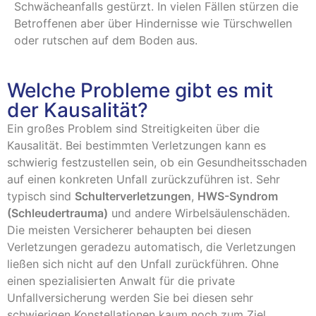
Schwächeanfalls gestürzt. In vielen Fällen stürzen die
Betroffenen aber über Hindernisse wie Türschwellen
oder rutschen auf dem Boden aus.
Welche Probleme gibt es mit
der Kausalität?
Ein großes Problem sind Streitigkeiten über die
Kausalität. Bei bestimmten Verletzungen kann es
schwierig festzustellen sein, ob ein Gesundheitsschaden
auf einen konkreten Unfall zurückzuführen ist. Sehr
typisch sind
Schulterverletzungen
,
HWS-Syndrom
(Schleudertrauma)
und andere Wirbelsäulenschäden.
Die meisten Versicherer behaupten bei diesen
Verletzungen geradezu automatisch, die Verletzungen
ließen sich nicht auf den Unfall zurückführen. Ohne
einen spezialisierten Anwalt für die private
Unfallversicherung werden Sie bei diesen sehr
schwierigen Konstellationen kaum noch zum Ziel