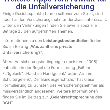
die Unfallversicherung
Einige Gesichtspunkte führen seltener zum Streit, sind
aber für den Versicherungsnehmer durchaus interessant.
Unter den Verlinkungen finden Sie jeweils spezielle
Beträge zu den aufgeführten Themen.
Informationen zu den
Leistungsbestandteilen
finden
Sie im Beitrag
„Was zahlt eine private
Unfallversicherung?“
.
Ältere Versicherungsbedingungen (meist vor 2006)
enthalten in der Regel die Formulierung „Fuß im
Fußgelenk“, „Hand im Handgelenk“ oder „Arm im
Schultergelenk“. Der Bundesgerichtshof hat diese
Formulierung zu Gunsten des Versicherungsnehmer als
missverständlich angesehen. Weitere Informationen
finden Sie im Beitrag zur
„
Gelenkrechtsprechung des
BGH“.