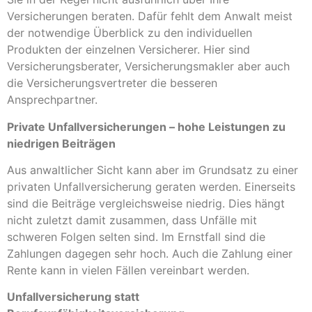
Versicherungen beraten. Dafür fehlt dem Anwalt meist
der notwendige Überblick zu den individuellen
Produkten der einzelnen Versicherer. Hier sind
Versicherungsberater, Versicherungsmakler aber auch
die Versicherungsvertreter die besseren
Ansprechpartner.
Private Unfallversicherungen – hohe Leistungen zu
niedrigen Beiträgen
Aus anwaltlicher Sicht kann aber im Grundsatz zu einer
privaten Unfallversicherung geraten werden. Einerseits
sind die Beiträge vergleichsweise niedrig. Dies hängt
nicht zuletzt damit zusammen, dass Unfälle mit
schweren Folgen selten sind. Im Ernstfall sind die
Zahlungen dagegen sehr hoch. Auch die Zahlung einer
Rente kann in vielen Fällen vereinbart werden.
Unfallversicherung statt