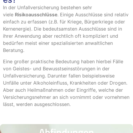
In der Unfallversicherung bestehen sehr
viele
Risikoausschlüsse
. Einige Ausschlüsse sind relativ
einfach zu erfassen (z.B. für Kriege, Bürgerkriege oder
Kernenergie). Die bedeutsamsten Ausschlüsse sind in
ihrer Anwendung aber rechtlich oft kompliziert und
bedürfen meist einer spezialisierten anwaltlichen
Beratung.
Eine großer praktische Bedeutung haben hierbei Fälle
von Geistes- und Bewusstseinsstörungen in der
Unfallversicherung. Darunter fallen beispielsweise
Unfälle unter Alkoholeinfluss, Krankheiten oder Drogen.
Aber auch Heilmaßnahmen oder Eingriffe, welche der
Versicherungsnehmer an sich vornimmt oder vornehmen
lässt, werden ausgeschlossen.
Abfindungen