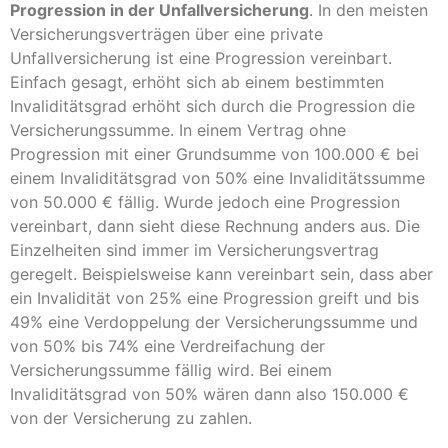
Progression in der Unfallversicherung
. In den meisten
Versicherungsverträgen über eine private
Unfallversicherung ist eine Progression vereinbart.
Einfach gesagt, erhöht sich ab einem bestimmten
Invaliditätsgrad erhöht sich durch die Progression die
Versicherungssumme. In einem Vertrag ohne
Progression mit einer Grundsumme von 100.000 € bei
einem Invaliditätsgrad von 50% eine Invaliditätssumme
von 50.000 € fällig. Wurde jedoch eine Progression
vereinbart, dann sieht diese Rechnung anders aus. Die
Einzelheiten sind immer im Versicherungsvertrag
geregelt. Beispielsweise kann vereinbart sein, dass aber
ein Invalidität von 25% eine Progression greift und bis
49% eine Verdoppelung der Versicherungssumme und
von 50% bis 74% eine Verdreifachung der
Versicherungssumme fällig wird. Bei einem
Invaliditätsgrad von 50% wären dann also 150.000 €
von der Versicherung zu zahlen.