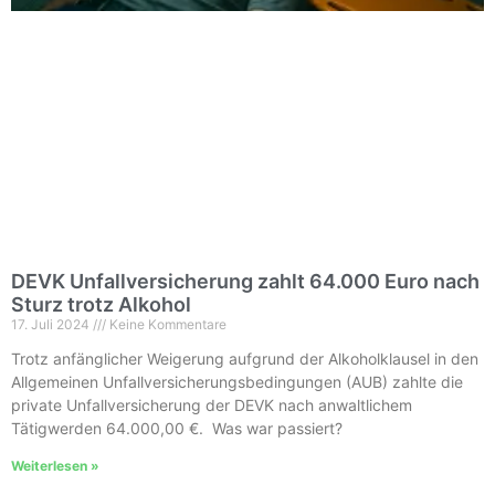
DEVK Unfallversicherung zahlt 64.000 Euro nach
Sturz trotz Alkohol
17. Juli 2024
Keine Kommentare
Trotz anfänglicher Weigerung aufgrund der Alkoholklausel in den
Allgemeinen Unfallversicherungsbedingungen (AUB) zahlte die
private Unfallversicherung der DEVK nach anwaltlichem
Tätigwerden 64.000,00 €. Was war passiert?
Weiterlesen »