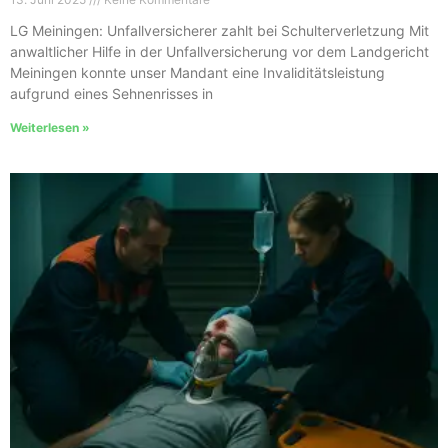
LG Meiningen: Unfallversicherer zahlt bei Schulterverletzung Mit
anwaltlicher Hilfe in der Unfallversicherung vor dem Landgericht
Meiningen konnte unser Mandant eine Invaliditätsleistung
aufgrund eines Sehnenrisses in
Weiterlesen »