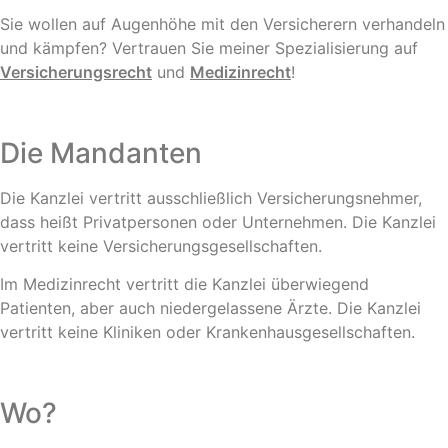
Sie wollen auf Augenhöhe mit den Versicherern verhandeln
und kämpfen? Vertrauen Sie meiner Spezialisierung auf
Versicherungsrecht
und
Medizinrecht
!
Die Mandanten
Die Kanzlei vertritt ausschließlich Versicherungsnehmer,
dass heißt Privatpersonen oder Unternehmen. Die Kanzlei
vertritt keine Versicherungsgesellschaften.
Im Medizinrecht vertritt die Kanzlei überwiegend
Patienten, aber auch niedergelassene Ärzte. Die Kanzlei
vertritt keine Kliniken oder Krankenhausgesellschaften.
Wo?