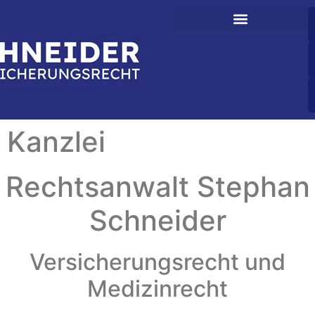
Kanzlei
Rechtsanwalt Stephan
Schneider
Versicherungsrecht und
Medizinrecht