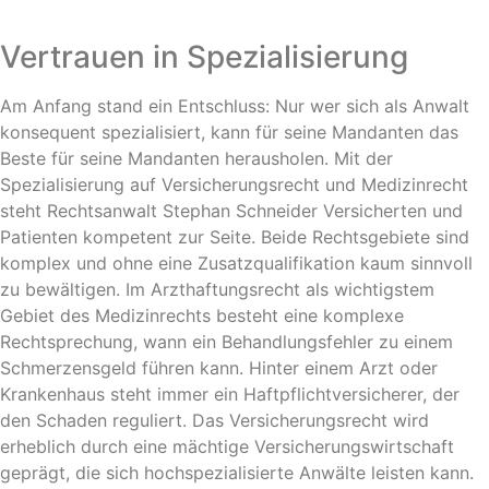
Vertrauen in Spezialisierung
Am Anfang stand ein Entschluss: Nur wer sich als Anwalt
konsequent spezialisiert, kann für seine Mandanten das
Beste für seine Mandanten herausholen. Mit der
Spezialisierung auf Versicherungsrecht und Medizinrecht
steht Rechtsanwalt Stephan Schneider Versicherten und
Patienten kompetent zur Seite. Beide Rechtsgebiete sind
komplex und ohne eine Zusatzqualifikation kaum sinnvoll
zu bewältigen. Im Arzthaftungsrecht als wichtigstem
Gebiet des Medizinrechts besteht eine komplexe
Rechtsprechung, wann ein Behandlungsfehler zu einem
Schmerzensgeld führen kann. Hinter einem Arzt oder
Krankenhaus steht immer ein Haftpflichtversicherer, der
den Schaden reguliert. Das Versicherungsrecht wird
erheblich durch eine mächtige Versicherungswirtschaft
geprägt, die sich hochspezialisierte Anwälte leisten kann.