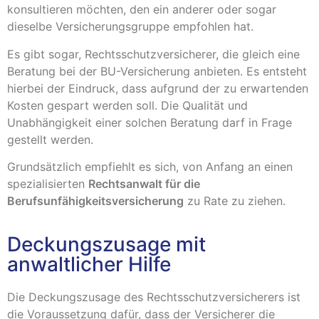
konsultieren möchten, den ein anderer oder sogar
dieselbe Versicherungsgruppe empfohlen hat.
Es gibt sogar, Rechtsschutzversicherer, die gleich eine
Beratung bei der BU-Versicherung anbieten. Es entsteht
hierbei der Eindruck, dass aufgrund der zu erwartenden
Kosten gespart werden soll. Die Qualität und
Unabhängigkeit einer solchen Beratung darf in Frage
gestellt werden.
Grundsätzlich empfiehlt es sich, von Anfang an einen
spezialisierten
Rechtsanwalt für die
Berufsunfähigkeitsversicherung
zu Rate zu ziehen.
Deckungszusage mit
anwaltlicher Hilfe
Die Deckungszusage des Rechtsschutzversicherers ist
die Voraussetzung dafür, dass der Versicherer die