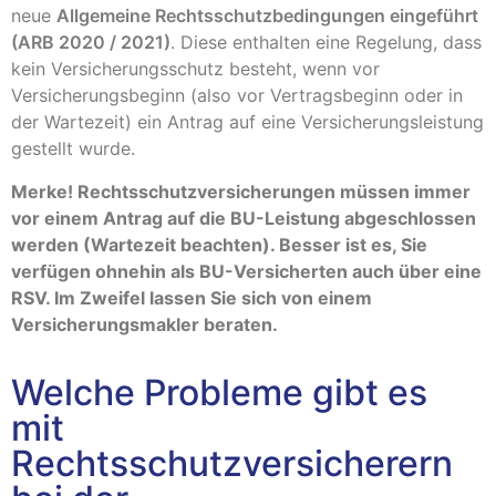
neue
Allgemeine Rechtsschutzbedingungen eingeführt
(ARB 2020 / 2021)
. Diese enthalten eine Regelung, dass
kein Versicherungsschutz besteht, wenn vor
Versicherungsbeginn (also vor Vertragsbeginn oder in
der Wartezeit) ein Antrag auf eine Versicherungsleistung
gestellt wurde.
Merke! Rechtsschutzversicherungen müssen immer
vor einem Antrag auf die BU-Leistung abgeschlossen
werden (Wartezeit beachten). Besser ist es, Sie
verfügen ohnehin als BU-Versicherten auch über eine
RSV. Im Zweifel lassen Sie sich von einem
Versicherungsmakler beraten.
Welche Probleme gibt es
mit
Rechtsschutzversicherern