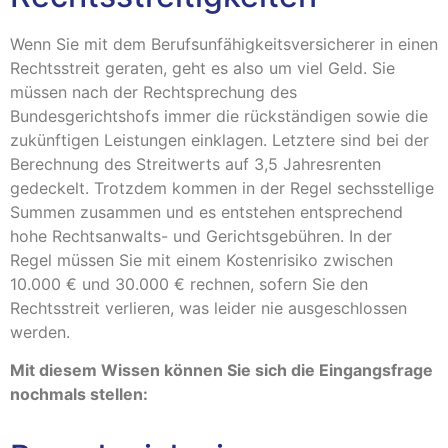
Wenn Sie mit dem Berufsunfähigkeitsversicherer in einen
Rechtsstreit geraten, geht es also um viel Geld. Sie
müssen nach der Rechtsprechung des
Bundesgerichtshofs immer die rückständigen sowie die
zukünftigen Leistungen einklagen. Letztere sind bei der
Berechnung des Streitwerts auf 3,5 Jahresrenten
gedeckelt. Trotzdem kommen in der Regel sechsstellige
Summen zusammen und es entstehen entsprechend
hohe Rechtsanwalts- und Gerichtsgebühren. In der
Regel müssen Sie mit einem Kostenrisiko zwischen
10.000 € und 30.000 € rechnen, sofern Sie den
Rechtsstreit verlieren, was leider nie ausgeschlossen
werden.
Mit diesem Wissen können Sie sich die Eingangsfrage
nochmals stellen: