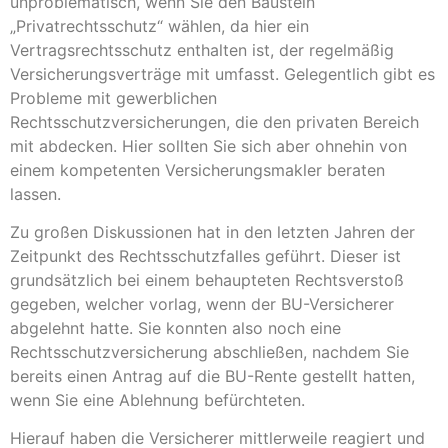
unproblematisch, wenn Sie den Baustein
„Privatrechtsschutz“ wählen, da hier ein
Vertragsrechtsschutz enthalten ist, der regelmäßig
Versicherungsverträge mit umfasst. Gelegentlich gibt es
Probleme mit gewerblichen
Rechtsschutzversicherungen, die den privaten Bereich
mit abdecken. Hier sollten Sie sich aber ohnehin von
einem kompetenten Versicherungsmakler beraten
lassen.
Zu großen Diskussionen hat in den letzten Jahren der
Zeitpunkt des Rechtsschutzfalles geführt. Dieser ist
grundsätzlich bei einem behaupteten Rechtsverstoß
gegeben, welcher vorlag, wenn der BU-Versicherer
abgelehnt hatte. Sie konnten also noch eine
Rechtsschutzversicherung abschließen, nachdem Sie
bereits einen Antrag auf die BU-Rente gestellt hatten,
wenn Sie eine Ablehnung befürchteten.
Hierauf haben die Versicherer mittlerweile reagiert und