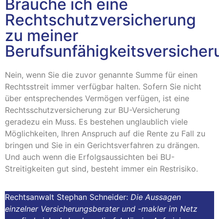
Brauche ich eine
Rechtschutzversicherung
zu meiner
Berufsunfähigkeitsversicher
Nein, wenn Sie die zuvor genannte Summe für einen
Rechtsstreit immer verfügbar halten. Sofern Sie nicht
über entsprechendes Vermögen verfügen, ist eine
Rechtsschutzversicherung zur BU-Versicherung
geradezu ein Muss. Es bestehen unglaublich viele
Möglichkeiten, Ihren Anspruch auf die Rente zu Fall zu
bringen und Sie in ein Gerichtsverfahren zu drängen.
Und auch wenn die Erfolgsaussichten bei BU-
Streitigkeiten gut sind, besteht immer ein Restrisiko.
Rechtsanwalt Stephan Schneider:
Die Aussagen
einzelner Versicherungsberater und -makler im Netz