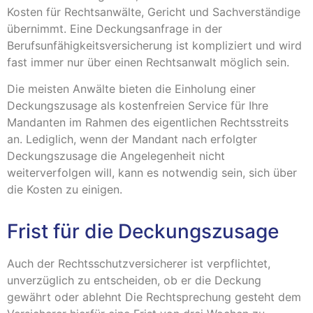
Kosten für Rechtsanwälte, Gericht und Sachverständige
übernimmt. Eine Deckungsanfrage in der
Berufsunfähigkeitsversicherung ist kompliziert und wird
fast immer nur über einen Rechtsanwalt möglich sein.
Die meisten Anwälte bieten die Einholung einer
Deckungszusage als kostenfreien Service für Ihre
Mandanten im Rahmen des eigentlichen Rechtsstreits
an. Lediglich, wenn der Mandant nach erfolgter
Deckungszusage die Angelegenheit nicht
weiterverfolgen will, kann es notwendig sein, sich über
die Kosten zu einigen.
Frist für die Deckungszusage
Auch der Rechtsschutzversicherer ist verpflichtet,
unverzüglich zu entscheiden, ob er die Deckung
gewährt oder ablehnt Die Rechtsprechung gesteht dem