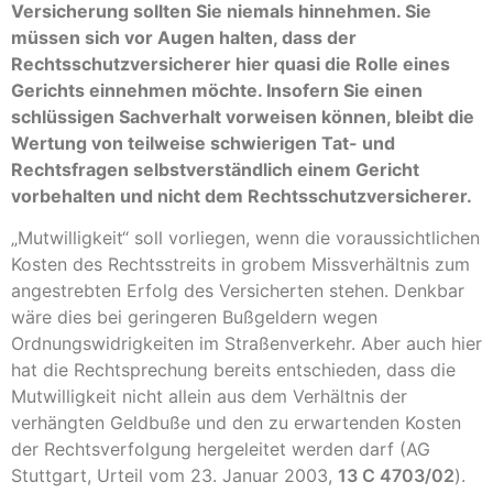
Versicherung sollten Sie niemals hinnehmen. Sie
müssen sich vor Augen halten, dass der
Rechtsschutzversicherer hier quasi die Rolle eines
Gerichts einnehmen möchte. Insofern Sie einen
schlüssigen Sachverhalt vorweisen können, bleibt die
Wertung von teilweise schwierigen Tat- und
Rechtsfragen selbstverständlich einem Gericht
vorbehalten und nicht dem Rechtsschutzversicherer.
„Mutwilligkeit“ soll vorliegen, wenn die voraussichtlichen
Kosten des Rechtsstreits in grobem Missverhältnis zum
angestrebten Erfolg des Versicherten stehen. Denkbar
wäre dies bei geringeren Bußgeldern wegen
Ordnungswidrigkeiten im Straßenverkehr. Aber auch hier
hat die Rechtsprechung bereits entschieden, dass die
Mutwilligkeit nicht allein aus dem Verhältnis der
verhängten Geldbuße und den zu erwartenden Kosten
der Rechtsverfolgung hergeleitet werden darf (AG
Stuttgart, Urteil vom 23. Januar 2003,
13 C 4703/02
).