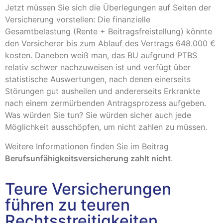
Jetzt müssen Sie sich die Überlegungen auf Seiten der
Versicherung vorstellen: Die finanzielle
Gesamtbelastung (Rente + Beitragsfreistellung) könnte
den Versicherer bis zum Ablauf des Vertrags 648.000 €
kosten. Daneben weiß man, das BU aufgrund PTBS
relativ schwer nachzuweisen ist und verfügt über
statistische Auswertungen, nach denen einerseits
Störungen gut ausheilen und andererseits Erkrankte
nach einem zermürbenden Antragsprozess aufgeben.
Was würden Sie tun? Sie würden sicher auch jede
Möglichkeit ausschöpfen, um nicht zahlen zu müssen.
Weitere Informationen finden Sie im Beitrag
Berufsunfähigkeitsversicherung zahlt nicht
.
Teure Versicherungen
führen zu teuren
Rechtsstreitigkeiten