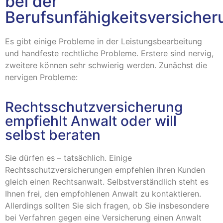
bei der
Berufsunfähigkeitsversicher
Es gibt einige Probleme in der Leistungsbearbeitung
und handfeste rechtliche Probleme. Erstere sind nervig,
zweitere können sehr schwierig werden. Zunächst die
nervigen Probleme:
Rechtsschutzversicherung
empfiehlt Anwalt oder will
selbst beraten
Sie dürfen es – tatsächlich. Einige
Rechtsschutzversicherungen empfehlen ihren Kunden
gleich einen Rechtsanwalt. Selbstverständlich steht es
Ihnen frei, den empfohlenen Anwalt zu kontaktieren.
Allerdings sollten Sie sich fragen, ob Sie insbesondere
bei Verfahren gegen eine Versicherung einen Anwalt