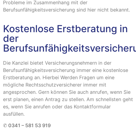
Probleme im Zusammenhang mit der
Berufsunfähigkeitsversicherung sind hier nicht bekannt.
Kostenlose Erstberatung in
der
Berufsunfähigkeitsversicher
Die Kanzlei bietet Versicherungsnehmern in der
Berufsunfähigkeitsversicherung immer eine kostenlose
Erstberatung an. Hierbei Werden Fragen um eine
mögliche Rechtsschutzversicherer immer mit
angesprochen. Gern können Sie auch anrufen, wenn Sie
erst planen, einen Antrag zu stellen. Am schnellsten geht
es, wenn Sie anrufen oder das Kontaktformular
ausfüllen.
✆
0341 – 581 53 919