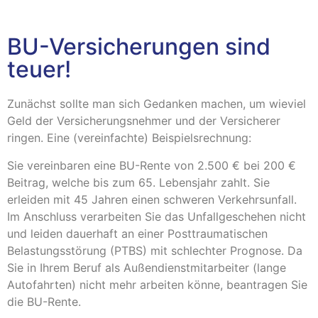
BU-Versicherungen sind
teuer!
Zunächst sollte man sich Gedanken machen, um wieviel
Geld der Versicherungsnehmer und der Versicherer
ringen. Eine (vereinfachte) Beispielsrechnung:
Sie vereinbaren eine BU-Rente von 2.500 € bei 200 €
Beitrag, welche bis zum 65. Lebensjahr zahlt. Sie
erleiden mit 45 Jahren einen schweren Verkehrsunfall.
Im Anschluss verarbeiten Sie das Unfallgeschehen nicht
und leiden dauerhaft an einer Posttraumatischen
Belastungsstörung (PTBS) mit schlechter Prognose. Da
Sie in Ihrem Beruf als Außendienstmitarbeiter (lange
Autofahrten) nicht mehr arbeiten könne, beantragen Sie
die BU-Rente.