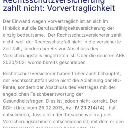
Rechtsschutzversicherung
zahlt nicht: Vorvertraglichkeit
Der Einwand wegen Vorvertraglich ist an sich im
Hinblick auf die Berufsunfähigkeitsversicherung der
einzig bedeutsame. Der Rechtsschutzversicherer zahlt
nicht, weil der Rechtsschutzfall nicht in die versicherte
Zeit fällt, sondern bereits vor Abschluss des
Versicherungsfalls eingetreten ist. Über die neueren ARB
2020/2021 wurde bereits geschrieben.
Rechtsschutzversicherer haben früher auch behauptet,
der Rechtsschutzfall wäre nicht die Ablehnung der BU-
Rente, sondern der Abschluss des Vertrages mit der
angeblichen Falschbeantwortung der
Gesundheitsfragen. Dies ist jedoch nicht korrekt. Der
BGH (Urteilvom 25.02.2015, Az.:
IV ZR 214/14
) hat
entscheiden, dass allein der Tatsachenvortrag des
Versicherungsnehmers entscheidend ist, mit dem er den