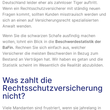
Deutschland leider eher als zahnloser Tiger auftritt.
Wenn ein Rechtsschutzversicherer mit ständig neuen
Fragen kommt, sollten Kunden misstrauisch werden und
sich an einen auf Versicherungsrecht spezialisierten
Anwalt wenden.
Wenn Sie die schwarzen Schafe ausfindig machen
wollen, lohnt ein Blick in die
Beschwerdestatistik der
BaFin.
Rechnen Sie sich einfach aus, welcher
Versicherer die meisten Beschwerden in Bezug zum
Bestand an Verträgen hat. Wir haben es getan und die
Statistik scheint im Wesentlich die Realität abzubilden.
Was zahlt die
Rechtsschutzversicherung
nicht?
Viele Mandanten sind frustriert, wenn sie jahrelang in