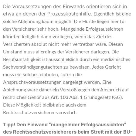
Die Voraussetzungen des Einwands orientieren sich in
etwa an denen der Prozesskostenhilfe.
Eigentlich ist eine
solche Ablehnung kaum möglich. Die Hürde liegen hier für
den Versicherer sehr hoch. Mangelnde Erfolgsaussichten
könnten lediglich dann vorliegen, wenn das Ziel des
Versicherten absolut nicht mehr vertretbar wäre. Diesen
Umstand muss allerdings der Versicherer darlegen. Die
Berufsunfähigkeit ist ausschließlich durch ein medizinisches
Sachverständigengutachten zu beweisen. Jedes Gericht
muss ein solches einholen, sofern die
Anspruchsvoraussetzungen dargelegt werden. Eine
Ablehnung wäre daher ein Verstoß gegen den Anspruch auf
rechtliches Gehör aus
Art. 103 Abs. 1
Grundgesetz (GG).
Diese Möglichkeit bleibt also auch dem
Rechtsschutzversicherer verwehrt.
Tipp! Den Einwand “mangelnder Erfolgsaussichten”
des Rechtsschutzversicherers beim Streit mit der BU-