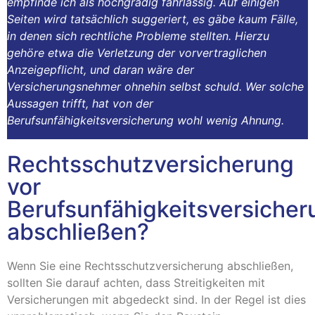
empfinde ich als hochgradig fahrlässig. Auf einigen
Seiten wird tatsächlich suggeriert, es gäbe kaum Fälle,
in denen sich rechtliche Probleme stellten. Hierzu
gehöre etwa die Verletzung der vorvertraglichen
Anzeigepflicht, und daran wäre der
Versicherungsnehmer ohnehin selbst schuld. Wer solche
Aussagen trifft, hat von der
Berufsunfähigkeitsversicherung wohl wenig Ahnung.
Rechtsschutzversicherung
vor
Berufsunfähigkeitsversicher
abschließen?
Wenn Sie eine Rechtsschutzversicherung abschließen,
sollten Sie darauf achten, dass Streitigkeiten mit
Versicherungen mit abgedeckt sind. In der Regel ist dies