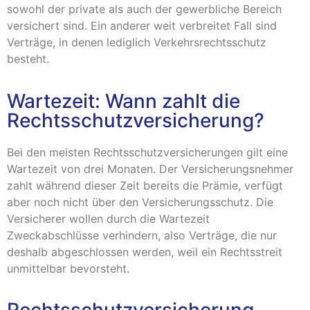
sowohl der private als auch der gewerbliche Bereich
versichert sind. Ein anderer weit verbreitet Fall sind
Verträge, in denen lediglich Verkehrsrechtsschutz
besteht.
Wartezeit: Wann zahlt die
Rechtsschutzversicherung?
Bei den meisten Rechtsschutzversicherungen gilt eine
Wartezeit von drei Monaten. Der Versicherungsnehmer
zahlt während dieser Zeit bereits die Prämie, verfügt
aber noch nicht über den Versicherungsschutz. Die
Versicherer wollen durch die Wartezeit
Zweckabschlüsse verhindern, also Verträge, die nur
deshalb abgeschlossen werden, weil ein Rechtsstreit
unmittelbar bevorsteht.