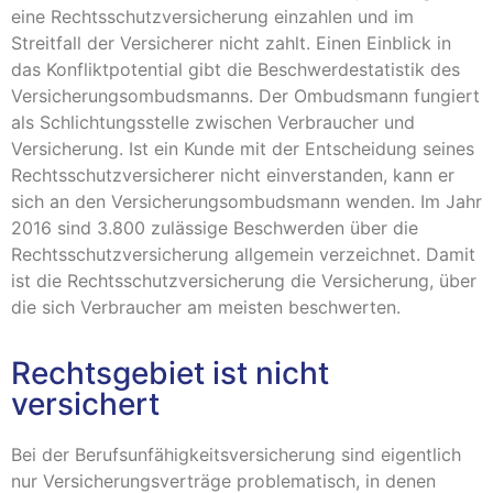
eine Rechtsschutzversicherung einzahlen und im
Streitfall der Versicherer nicht zahlt. Einen Einblick in
das Konfliktpotential gibt die Beschwerdestatistik des
Versicherungsombudsmanns. Der Ombudsmann fungiert
als Schlichtungsstelle zwischen Verbraucher und
Versicherung. Ist ein Kunde mit der Entscheidung seines
Rechtsschutzversicherer nicht einverstanden, kann er
sich an den Versicherungsombudsmann wenden. Im Jahr
2016 sind 3.800 zulässige Beschwerden über die
Rechtsschutzversicherung allgemein verzeichnet. Damit
ist die Rechtsschutzversicherung die Versicherung, über
die sich Verbraucher am meisten beschwerten.
Rechtsgebiet ist nicht
versichert
Bei der Berufsunfähigkeitsversicherung sind eigentlich
nur Versicherungsverträge problematisch, in denen