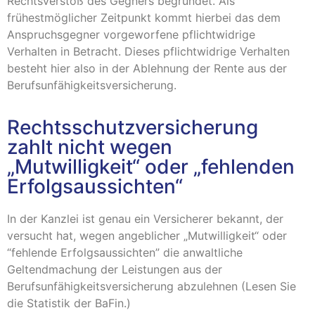
Rechtsverstoß des Gegners begründet. Als
frühestmöglicher Zeitpunkt kommt hierbei das dem
Anspruchsgegner vorgeworfene pflichtwidrige
Verhalten in Betracht. Dieses pflichtwidrige Verhalten
besteht hier also in der Ablehnung der Rente aus der
Berufsunfähigkeitsversicherung.
Rechtsschutzversicherung
zahlt nicht wegen
„Mutwilligkeit“ oder „fehlenden
Erfolgsaussichten“
In der Kanzlei ist genau ein Versicherer bekannt, der
versucht hat, wegen angeblicher „Mutwilligkeit“ oder
“fehlende Erfolgsaussichten” die anwaltliche
Geltendmachung der Leistungen aus der
Berufsunfähigkeitsversicherung abzulehnen (Lesen Sie
die Statistik der BaFin.)