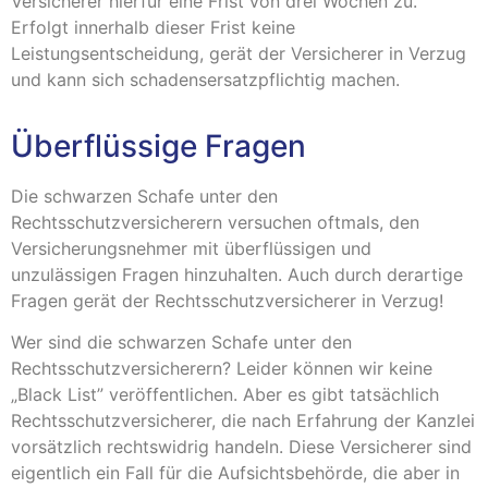
Versicherer hierfür eine Frist von drei Wochen zu.
Erfolgt innerhalb dieser Frist keine
Leistungsentscheidung, gerät der Versicherer in Verzug
und kann sich schadensersatzpflichtig machen.
Überflüssige Fragen
Die schwarzen Schafe unter den
Rechtsschutzversicherern versuchen oftmals, den
Versicherungsnehmer mit überflüssigen und
unzulässigen Fragen hinzuhalten. Auch durch derartige
Fragen gerät der Rechtsschutzversicherer in Verzug!
Wer sind die schwarzen Schafe unter den
Rechtsschutzversicherern? Leider können wir keine
„Black List” veröffentlichen. Aber es gibt tatsächlich
Rechtsschutzversicherer, die nach Erfahrung der Kanzlei
vorsätzlich rechtswidrig handeln. Diese Versicherer sind
eigentlich ein Fall für die Aufsichtsbehörde, die aber in