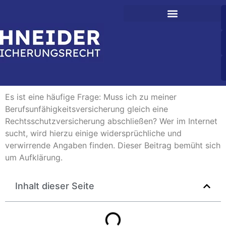
Es ist eine häufige Frage: Muss ich zu meiner
Berufsunfähigkeitsversicherung gleich eine
Rechtsschutzversicherung abschließen? Wer im Internet
sucht, wird hierzu einige widersprüchliche und
verwirrende Angaben finden. Dieser Beitrag bemüht sich
um Aufklärung.
Inhalt dieser Seite