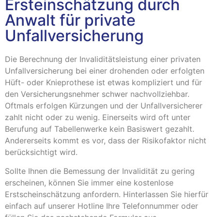
Ersteinschätzung durch
Anwalt für private
Unfallversicherung
Die Berechnung der Invaliditätsleistung einer privaten
Unfallversicherung bei einer drohenden oder erfolgten
Hüft- oder Knieprothese ist etwas kompliziert und für
den Versicherungsnehmer schwer nachvollziehbar.
Oftmals erfolgen Kürzungen und der Unfallversicherer
zahlt nicht oder zu wenig. Einerseits wird oft unter
Berufung auf Tabellenwerke kein Basiswert gezahlt.
Andererseits kommt es vor, dass der Risikofaktor nicht
berücksichtigt wird.
Sollte Ihnen die Bemessung der Invalidität zu gering
erscheinen, können Sie immer eine kostenlose
Erstscheinschätzung anfordern. Hinterlassen Sie hierfür
einfach auf unserer Hotline Ihre Telefonnummer oder