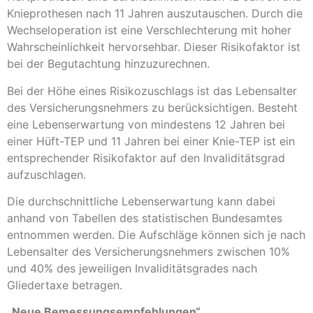
Knieprothesen nach 11 Jahren auszutauschen. Durch die
Wechseloperation ist eine Verschlechterung mit hoher
Wahrscheinlichkeit hervorsehbar. Dieser Risikofaktor ist
bei der Begutachtung hinzuzurechnen.
Bei der Höhe eines Risikozuschlags ist das Lebensalter
des Versicherungsnehmers zu berücksichtigen. Besteht
eine Lebenserwartung von mindestens 12 Jahren bei
einer Hüft-TEP und 11 Jahren bei einer Knie-TEP ist ein
entsprechender Risikofaktor auf den Invaliditätsgrad
aufzuschlagen.
Die durchschnittliche Lebenserwartung kann dabei
anhand von Tabellen des statistischen Bundesamtes
entnommen werden. Die Aufschläge können sich je nach
Lebensalter des Versicherungsnehmers zwischen 10%
und 40% des jeweiligen Invaliditätsgrades nach
Gliedertaxe betragen.
„Neue Bemessungsempfehlungen“