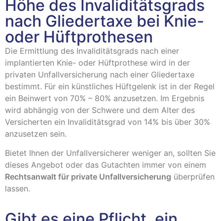
Höhe des Invaliditätsgrads
nach Gliedertaxe bei Knie-
oder Hüftprothesen
Die Ermittlung des Invaliditätsgrads nach einer
implantierten Knie- oder Hüftprothese wird in der
privaten Unfallversicherung nach einer Gliedertaxe
bestimmt. Für ein künstliches Hüftgelenk ist in der Regel
ein Beinwert von 70% – 80% anzusetzen. Im Ergebnis
wird abhängig von der Schwere und dem Alter des
Versicherten ein Invaliditätsgrad von 14% bis über 30%
anzusetzen sein.
Bietet Ihnen der Unfallversicherer weniger an, sollten Sie
dieses Angebot oder das Gutachten immer von einem
Rechtsanwalt für private Unfallversicherung
überprüfen
lassen.
Gibt es eine Pflicht, ein