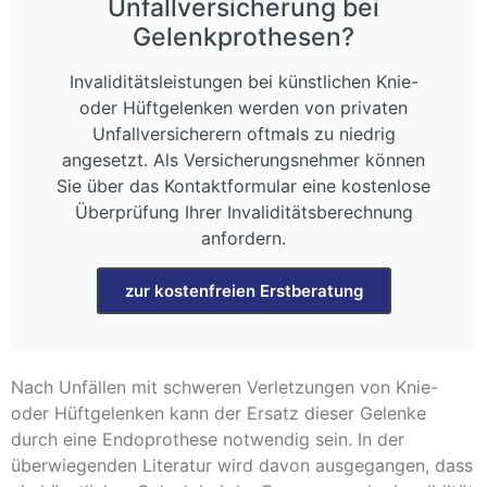
Unfallversicherung bei
Gelenkprothesen?
Invaliditätsleistungen bei künstlichen Knie-
oder Hüftgelenken werden von privaten
Unfallversicherern oftmals zu niedrig
angesetzt. Als Versicherungsnehmer können
Sie über das Kontaktformular eine kostenlose
Überprüfung Ihrer Invaliditätsberechnung
anfordern.
zur kostenfreien Erstberatung
Nach Unfällen mit schweren Verletzungen von Knie-
oder Hüftgelenken kann der Ersatz dieser Gelenke
durch eine Endoprothese notwendig sein. In der
überwiegenden Literatur wird davon ausgegangen, dass