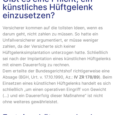
künstliches Hüftgelenk
einzusetzen?
Versicherer kommen auf die tollsten Ideen, wenn es
darum geht, nicht zahlen zu müssen. So hatte ein
Unfallversicherer argumentiert, er müsse weniger
zahlen, da der Versicherte sich keiner
Hüftgelenksimplantation unterzogen hatte. Schließlich
sei nach der Implantation eines künstlichen Hüftgelenks
mit einem Dauererfolg zu rechnen.
Dem erteilte der Bundesgerichtshof richtigerweise eine
Absage (BGH, Urt. v. 17.10.1990, Az.:
IV ZR 178/89
). Beim
Einsetzen eines künstlichen Hüftgelenks handelt es sich
schließlich „um einen operativen Eingriff von Gewicht
(…) und ein Dauererfolg dieser Maßnahme“ ist nicht
ohne weiteres gewährleistet.