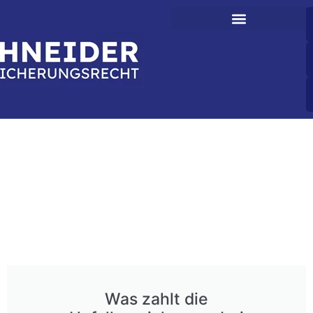
Was zahlt die