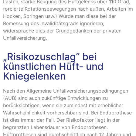
Lasten, starke Beugung des Hüftgelenks über 110 Grad,
forcierte Rotationsbewegungen nach außen, Arbeiten im
Hocken, Springen usw.) Würde man diese bei der
Bemessung des Invaliditätsgrads ignorieren,
widerspräche dies der Grundgedanken der privaten
Unfallversicherung.
„Risikozuschlag“ bei
künstlichen Hüft- und
Kniegelenken
Nach den Allgemeine Unfallversicherungsbedingungen
(AUB) sind auch zukünftige Entwicklungen zu
berücksichtigen, wenn sie zumindest mit erheblicher
Wahrscheinlichkeit vorhersehbar sind. Bei Endoprothese
ist dies immer der Fall. Der Risikofaktor liegt in der
begrenzten Lebensdauer von Endoprothesen.
Hüftprothesen sind durchschnittlich nach 12 Jahren und