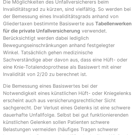
Die Möglichkeiten des Unfallversicherers beim
Invaliditätsgrad zu kürzen, sind vielfältig. So werden bei
der Bemessung eines Invaliditätsgrads anhand von
Gliedertaxen bestimmte Basiswerte aus
Tabellenwerken
für die private Unfallversicherung
verwendet.
Berücksichtigt werden dabei lediglich
Bewegungseinschränkungen anhand festgelegter
Winkel. Tatsächlich gehen medizinische
Sachverständige aber davon aus, dass eine Hüft- oder
eine Knie-Totalendoprothese als Basiswert mit einer
Invalidität von 2/20 zu berechnet ist.
Die Bemessung eines Basiswertes bei der
Notwendigkeit eines künstlichen Hüft- oder Kniegelenks
erscheint auch aus versicherungsrechtlicher Sicht
sachgerecht. Der Verlust eines Gelenks ist eine schwere
dauerhafte Unfallfolge. Selbst bei gut funktionierenden
künstlichen Gelenken sollen Patienten schwere
Belastungen vermeiden (häufiges Tragen schwerer