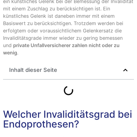
ein künstliches Gelenk bei der Bemessung der Invalidität
mit einem Zuschlag zu berücksichtigen ist. Ein
künstliches Gelenk ist daneben immer mit einem
Basiswert zu berücksichtigen. Trotzdem werden bei
erfolgtem oder voraussichtlichem Gelenkersatz die
Invaliditätsgrade immer wieder zu gering bemessen
und
private Unfallversicherer zahlen nicht oder zu
wenig
.
Inhalt dieser Seite
Welcher Invaliditätsgrad bei
Endoprothesen?