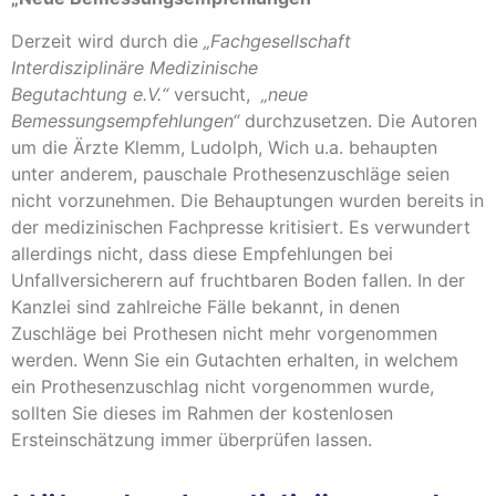
Derzeit wird durch die
„Fachgesellschaft
Interdisziplinäre Medizinische
Begutachtung e.V.“
versucht,
„neue
Bemessungsempfehlungen“
durchzusetzen. Die Autoren
um die Ärzte Klemm, Ludolph, Wich u.a. behaupten
unter anderem, pauschale Prothesenzuschläge seien
nicht vorzunehmen. Die Behauptungen wurden bereits in
der medizinischen Fachpresse kritisiert. Es verwundert
allerdings nicht, dass diese Empfehlungen bei
Unfallversicherern auf fruchtbaren Boden fallen. In der
Kanzlei sind zahlreiche Fälle bekannt, in denen
Zuschläge bei Prothesen nicht mehr vorgenommen
werden. Wenn Sie ein Gutachten erhalten, in welchem
ein Prothesenzuschlag nicht vorgenommen wurde,
sollten Sie dieses im Rahmen der kostenlosen
Ersteinschätzung immer überprüfen lassen.