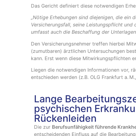
Das Gericht definiert diese notwendigen Erhe
„Nötige Erhebungen sind diejenigen, die ein 
Versicherungsfall, seine Leistungspflicht un
umfasst auch die Beschaffung der Unterlagen,
Den Versicherungsnehmer treffen hierbei Mit
(zumutbaren) ärztlichen Untersuchungen bes
kann. Erst wenn diese Mitwirkungspflichten erf
Liegen die notwendigen Informationen vor, rä
entschieden werden (z.B.
OLG Frankfurt a. M.
Lange Bearbeitungsze
psychischen Erkrank
Rückenleiden
Die zur
Berufsunfähigkeit führende Krankhe
entscheidenden Einfluss auf die Bearbeitung