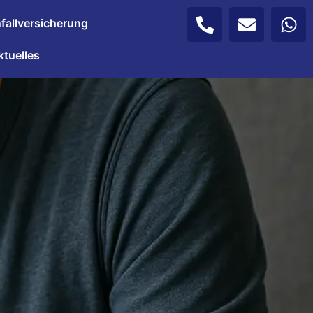
fallversicherung
ktuelles