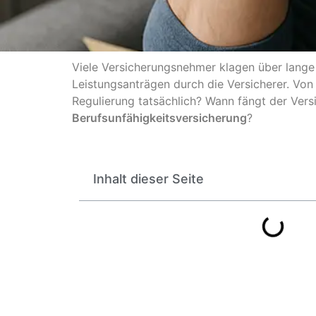
Viele Versicherungsnehmer klagen über lange
Leistungsanträgen durch die Versicherer. Von 
Regulierung tatsächlich? Wann fängt der Vers
Berufsunfähigkeitsversicherung
?
Inhalt dieser Seite