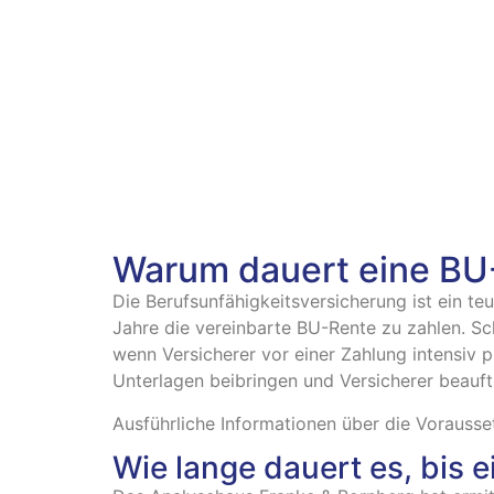
Warum dauert eine BU
Die Berufsunfähigkeitsversicherung ist ein teu
Jahre die vereinbarte BU-Rente zu zahlen. S
wenn Versicherer vor einer Zahlung intensiv pr
Unterlagen beibringen und Versicherer beauft
Ausführliche Informationen über die Vorausse
Wie lange dauert es, bis 