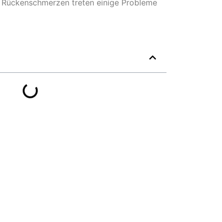
i Rückenschmerzen treten einige Probleme