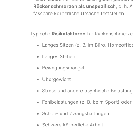
Rückenschmerzen als unspezifisch
, d. h.
fassbare körperliche Ursache feststellen.
Typische
Risikofaktoren
für Rückenschmerzen 
Langes Sitzen (z. B. im Büro, Homeoffic
Langes Stehen
Bewegungsmangel
Übergewicht
Stress und andere psychische Belastun
Fehlbelastungen (z. B. beim Sport) oder
Schon- und Zwangshaltungen
Schwere körperliche Arbeit