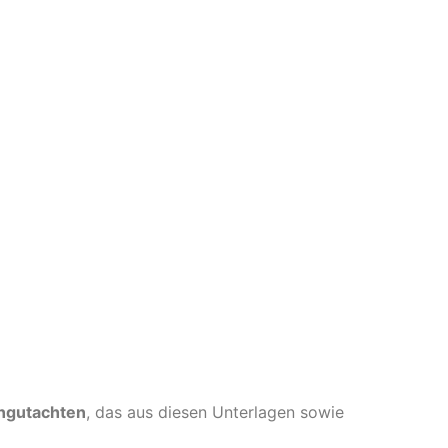
ngutachten
, das aus diesen Unterlagen sowie