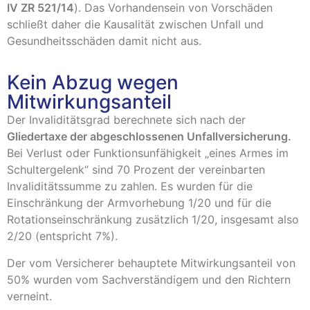
IV ZR 521/14
). Das Vorhandensein von Vorschäden
schließt daher die Kausalität zwischen Unfall und
Gesundheitsschäden damit nicht aus.
Kein Abzug wegen
Mitwirkungsanteil
Der Invaliditätsgrad berechnete sich nach der
Gliedertaxe der abgeschlossenen Unfallversicherung.
Bei Verlust oder Funktionsunfähigkeit „eines Armes im
Schultergelenk“ sind 70 Prozent der vereinbarten
Invaliditätssumme zu zahlen. Es wurden für die
Einschränkung der Armvorhebung 1/20 und für die
Rotationseinschränkung zusätzlich 1/20, insgesamt also
2/20 (entspricht 7%).
Der vom Versicherer behauptete Mitwirkungsanteil von
50% wurden vom Sachverständigem und den Richtern
verneint.