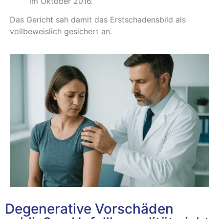
im Oktober 2016.
Das Gericht sah damit das Erstschadensbild als
vollbeweislich gesichert an.
Degenerative Vorschäden