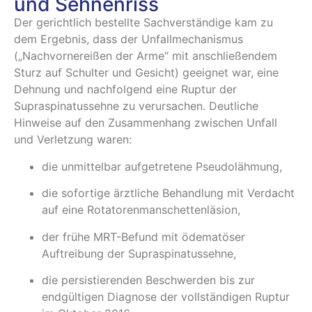
und Sehnenriss
Der gerichtlich bestellte Sachverständige kam zu
dem Ergebnis, dass der Unfallmechanismus
(„Nachvornereißen der Arme“ mit anschließendem
Sturz auf Schulter und Gesicht) geeignet war, eine
Dehnung und nachfolgend eine Ruptur der
Supraspinatussehne zu verursachen. Deutliche
Hinweise auf den Zusammenhang zwischen Unfall
und Verletzung waren:
die unmittelbar aufgetretene Pseudolähmung,
die sofortige ärztliche Behandlung mit Verdacht
auf eine Rotatorenmanschettenläsion,
der frühe MRT-Befund mit ödematöser
Auftreibung der Supraspinatussehne,
die persistierenden Beschwerden bis zur
endgültigen Diagnose der vollständigen Ruptur