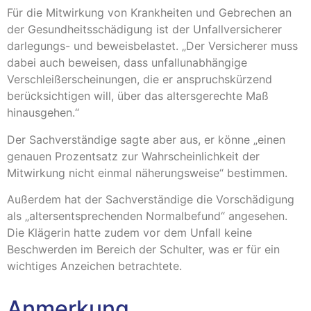
Für die Mitwirkung von Krankheiten und Gebrechen an
der Gesundheitsschädigung ist der Unfallversicherer
darlegungs- und beweisbelastet. „Der Versicherer muss
dabei auch beweisen, dass unfallunabhängige
Verschleißerscheinungen, die er anspruchskürzend
berücksichtigen will, über das altersgerechte Maß
hinausgehen.“
Der Sachverständige sagte aber aus, er könne „einen
genauen Prozentsatz zur Wahrscheinlichkeit der
Mitwirkung nicht einmal näherungsweise“ bestimmen.
Außerdem hat der Sachverständige die Vorschädigung
als „altersentsprechenden Normalbefund“ angesehen.
Die Klägerin hatte zudem vor dem Unfall keine
Beschwerden im Bereich der Schulter, was er für ein
wichtiges Anzeichen betrachtete.
Anmerkung