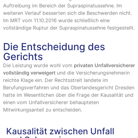
Auftreibung im Bereich der Supraspinatussehne. Im
weiteren Verlauf besserten sich die Beschwerden nicht.
Im MRT vom 11.10.2016 wurde schließlich eine
vollständige Ruptur der Supraspinatussehne festgestellt.
Die Entscheidung des
Gerichts
Die Leistung wurde wohl vom
privaten Unfallversicherer
vollständig verweigert
und die Versicherungsnehmerin
reichte Klage ein. Der Rechtsstreit landete im
Berufungsverfahren und das Oberlandesgericht Dresden
hatte im Wesentlichen über die Frage der Kausalität und
einen vom Unfallversicherer behaupteten
Mitwirkungsanteil zu entscheiden.
Kausalität zwischen Unfall