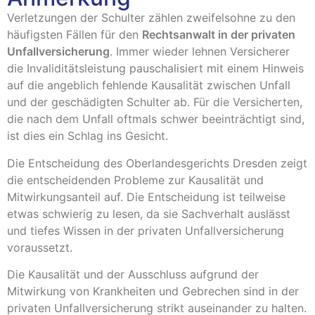
Verletzungen der Schulter zählen zweifelsohne zu den
häufigsten Fällen für den
Rechtsanwalt in der privaten
Unfallversicherung
. Immer wieder lehnen Versicherer
die Invaliditätsleistung pauschalisiert mit einem Hinweis
auf die angeblich fehlende Kausalität zwischen Unfall
und der geschädigten Schulter ab. Für die Versicherten,
die nach dem Unfall oftmals schwer beeinträchtigt sind,
ist dies ein Schlag ins Gesicht.
Die Entscheidung des Oberlandesgerichts Dresden zeigt
die entscheidenden Probleme zur Kausalität und
Mitwirkungsanteil auf. Die Entscheidung ist teilweise
etwas schwierig zu lesen, da sie Sachverhalt auslässt
und tiefes Wissen in der privaten Unfallversicherung
voraussetzt.
Die Kausalität und der Ausschluss aufgrund der
Mitwirkung von Krankheiten und Gebrechen sind in der
privaten Unfallversicherung strikt auseinander zu halten.