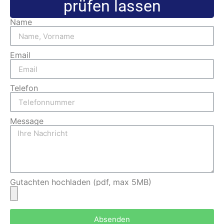
prüfen lassen
Name
Email
Telefon
Message
Gutachten hochladen (pdf, max 5MB)
Absenden