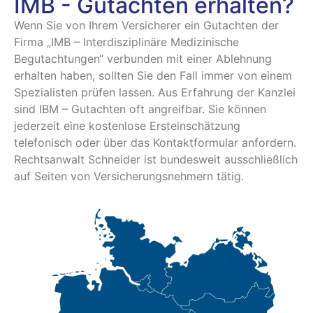
IMB - Gutachten erhalten?
Wenn Sie von Ihrem Versicherer ein Gutachten der
Firma „IMB – Interdisziplinäre Medizinische
Begutachtungen“ verbunden mit einer Ablehnung
erhalten haben, sollten Sie den Fall immer von einem
Spezialisten prüfen lassen. Aus Erfahrung der Kanzlei
sind IBM – Gutachten oft angreifbar. Sie können
jederzeit eine kostenlose Ersteinschätzung
telefonisch oder über das Kontaktformular anfordern.
Rechtsanwalt Schneider ist bundesweit ausschließlich
auf Seiten von Versicherungsnehmern tätig.