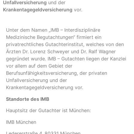
Unfallversicherung
und der
Krankentagegeldversicherung
vor.
Unter dem Namen „IMB – Interdisziplinäre
Medizinische Begutachtungen“ firmiert ein
privatrechtliches Gutachterinstitut, welches von den
Ärzten Dr. Lorenz Schweyer und Dr. Ralf Wagner
gegründet wurde. IMB – Gutachten liegen der Kanzlei
vor allem auf dem Gebiet der
Berufsunfähigkeitsversicherung, der privaten
Unfallversicherung und der
Krankentagegeldversicherung vor.
Standorte des IMB
Hauptsitz der Gutachter ist München:
IMB München
Ledererstraße 4, 80331 München