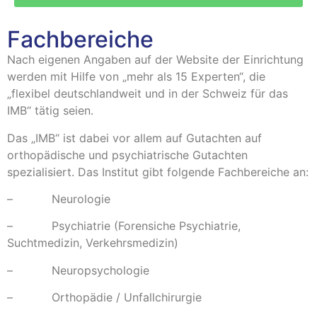
Fachbereiche
Nach eigenen Angaben auf der Website der Einrichtung
werden mit Hilfe von „mehr als 15 Experten“, die
„flexibel deutschlandweit und in der Schweiz für das
IMB“ tätig seien.
Das „IMB“ ist dabei vor allem auf Gutachten auf
orthopädische und psychiatrische Gutachten
spezialisiert. Das Institut gibt folgende Fachbereiche an:
– Neurologie
– Psychiatrie (Forensiche Psychiatrie,
Suchtmedizin, Verkehrsmedizin)
– Neuropsychologie
– Orthopädie / Unfallchirurgie