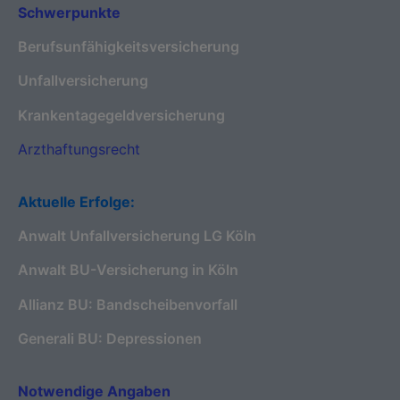
Schwerpunkte
Berufsunfähigkeitsversicherung
Unfallversicherung
Krankentagegeldversicherung
Arzthaftungsrecht
Aktuelle Erfolge:
Anwalt Unfallversicherung LG Köln
Anwalt BU-Versicherung in Köln
Allianz BU: Bandscheibenvorfall
Generali BU: Depressionen
Notwendige Angaben