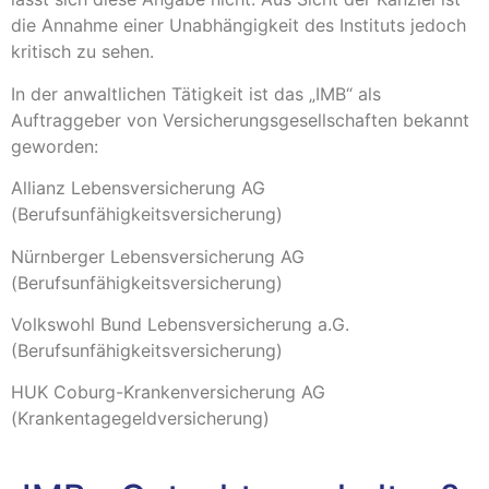
die Annahme einer Unabhängigkeit des Instituts jedoch
kritisch zu sehen.
In der anwaltlichen Tätigkeit ist das „IMB“ als
Auftraggeber von Versicherungsgesellschaften bekannt
geworden:
Allianz Lebensversicherung AG
(Berufsunfähigkeitsversicherung)
Nürnberger Lebensversicherung AG
(Berufsunfähigkeitsversicherung)
Volkswohl Bund Lebensversicherung a.G.
(Berufsunfähigkeitsversicherung)
HUK Coburg-Krankenversicherung AG
(Krankentagegeldversicherung)