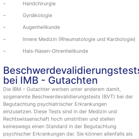
– Handchirurgie
– Gynäkologie
– Augenheilkunde
– Innere Medizin (Rheumatologie und Kardiologie)
– Hals-Nasen-Ohrenheilkunde
Beschwerdevalidierungstest
bei IMB - Gutachten
Die IBM – Gutachter werben unter anderem damit,
sogenannte Beschwerdevalidierungstests (BVT) bei der
Begutachtung psychiatrischer Erkrankungen
einzusetzen. Diese Tests sind in der Medizin und
Rechtswissenschaft hoch umstritten und stellen
keineswegs einen Standard in der Begutachtung
psychischer Erkrankungen dar. Sie können allenfalls als