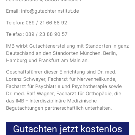
Email: info@gutachterinstitut.de
Telefon: 089 / 21 66 68 92
Telefax: 089 / 23 88 90 57
IMB wirbt Gutachtenerstellung mit Standorten in ganz
Deutschland an den Standorten München, Berlin,
Hamburg und Frankfurt am Main an.
Geschäftsführer dieser Einrichtung sind Dr. med.
Lorenz Schweyer, Facharzt für Nervenheilkunde,
Facharzt für Psychiatrie und Psychotherapie sowie
Dr. med. Ralf Wagner, Facharzt für Orthopädie, die
das IMB – Interdisziplinäre Medizinische
Begutachtungen partnerschaftlich unterhalten.
Gutachten jetzt kostenlos