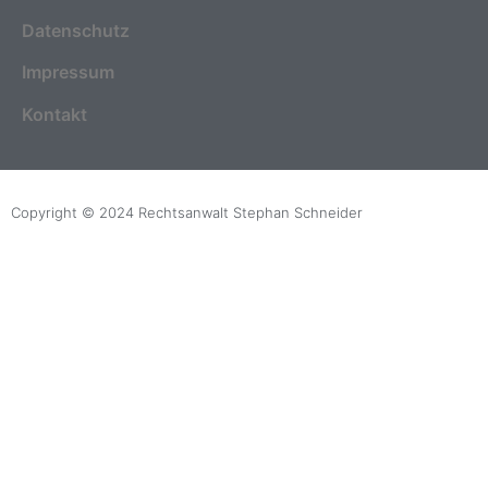
Datenschutz
Impressum
Kontakt
Copyright © 2024 Rechtsanwalt Stephan Schneider