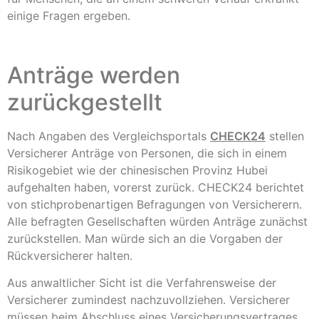
einige Fragen ergeben.
Anträge werden
zurückgestellt
Nach Angaben des Vergleichsportals
CHECK24
stellen
Versicherer Anträge von Personen, die sich in einem
Risikogebiet wie der chinesischen Provinz Hubei
aufgehalten haben, vorerst zurück. CHECK24 berichtet
von stichprobenartigen Befragungen von Versicherern.
Alle befragten Gesellschaften würden Anträge zunächst
zurückstellen. Man würde sich an die Vorgaben der
Rückversicherer halten.
Aus anwaltlicher Sicht ist die Verfahrensweise der
Versicherer zumindest nachzuvollziehen. Versicherer
müssen beim Abschluss eines Versicherungsvertrages