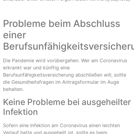
Probleme beim Abschluss
einer
Berufsunfähigkeitsversicher
Die Pandemie wird vorübergehen. Wer am Coronavirus
erkrankt war und künftig eine
Berufsunfähigkeitsversicherung abschließen will, sollte
die Gesundheitsfragen im Antragsformular im Auge
behalten.
Keine Probleme bei ausgeheilter
Infektion
Sofern eine Infektion am Coronavirus einen leichten
Verlauf hatte und ausgeheilt ist, sollte es beim