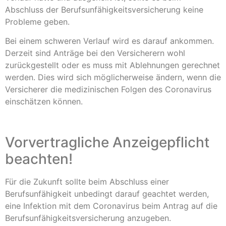
Abschluss der Berufsunfähigkeitsversicherung keine
Probleme geben.
Bei einem schweren Verlauf wird es darauf ankommen.
Derzeit sind Anträge bei den Versicherern wohl
zurückgestellt oder es muss mit Ablehnungen gerechnet
werden. Dies wird sich möglicherweise ändern, wenn die
Versicherer die medizinischen Folgen des Coronavirus
einschätzen können.
Vorvertragliche Anzeigepflicht
beachten!
Für die Zukunft sollte beim Abschluss einer
Berufsunfähigkeit unbedingt darauf geachtet werden,
eine Infektion mit dem Coronavirus beim Antrag auf die
Berufsunfähigkeitsversicherung anzugeben.