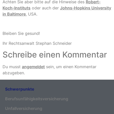
Achten Sie aber bitte auf die Hinweise des
Robert-
Koch-Instituts
oder auch der
Johns-Hopkins University
in Baltimore
, USA.
Bleiben Sie gesund!
Ihr Rechtsanwalt Stephan Schneider
Schreibe einen Kommentar
Du musst
angemeldet
sein, um einen Kommentar
abzugeben.
Schwerpunkte
Berufsunfähigkeitsversicherung
Unfallversicherung