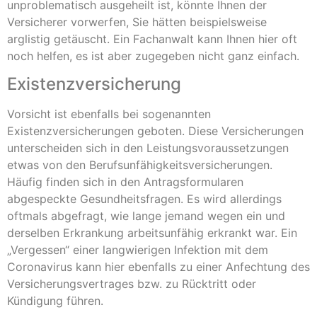
unproblematisch ausgeheilt ist, könnte Ihnen der
Versicherer vorwerfen, Sie hätten beispielsweise
arglistig getäuscht. Ein Fachanwalt kann Ihnen hier oft
noch helfen, es ist aber zugegeben nicht ganz einfach.
Existenzversicherung
Vorsicht ist ebenfalls bei sogenannten
Existenzversicherungen geboten. Diese Versicherungen
unterscheiden sich in den Leistungsvoraussetzungen
etwas von den Berufsunfähigkeitsversicherungen.
Häufig finden sich in den Antragsformularen
abgespeckte Gesundheitsfragen. Es wird allerdings
oftmals abgefragt, wie lange jemand wegen ein und
derselben Erkrankung arbeitsunfähig erkrankt war. Ein
„Vergessen“ einer langwierigen Infektion mit dem
Coronavirus kann hier ebenfalls zu einer Anfechtung des
Versicherungsvertrages bzw. zu Rücktritt oder
Kündigung führen.