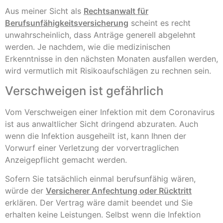
Aus meiner Sicht als
Rechtsanwalt für
Berufsunfähigkeitsversicherung
scheint es recht
unwahrscheinlich, dass Anträge generell abgelehnt
werden. Je nachdem, wie die medizinischen
Erkenntnisse in den nächsten Monaten ausfallen werden,
wird vermutlich mit Risikoaufschlägen zu rechnen sein.
Verschweigen ist gefährlich
Vom Verschweigen einer Infektion mit dem Coronavirus
ist aus anwaltlicher Sicht dringend abzuraten. Auch
wenn die Infektion ausgeheilt ist, kann Ihnen der
Vorwurf einer Verletzung der vorvertraglichen
Anzeigepflicht gemacht werden.
Sofern Sie tatsächlich einmal berufsunfähig wären,
würde der
Versicherer Anfechtung oder Rücktritt
erklären. Der Vertrag wäre damit beendet und Sie
erhalten keine Leistungen. Selbst wenn die Infektion