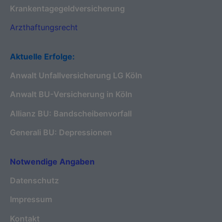
Krankentagegeldversicherung
Arzthaftungsrecht
Aktuelle Erfolge:
Anwalt Unfallversicherung LG Köln
Anwalt BU-Versicherung in Köln
Allianz BU: Bandscheibenvorfall
Generali BU: Depressionen
Notwendige Angaben
Datenschutz
Impressum
Kontakt