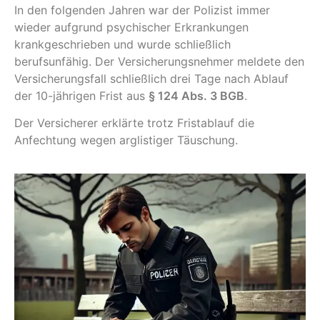
In den folgenden Jahren war der Polizist immer
wieder aufgrund psychischer Erkrankungen
krankgeschrieben und wurde schließlich
berufsunfähig. Der Versicherungsnehmer meldete den
Versicherungsfall schließlich drei Tage nach Ablauf
der 10-jährigen Frist aus
§ 124 Abs. 3 BGB
.
Der Versicherer erklärte trotz Fristablauf die
Anfechtung wegen arglistiger Täuschung.