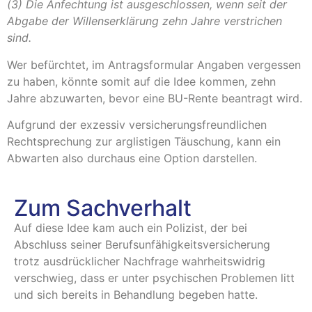
(3) Die Anfechtung ist ausgeschlossen, wenn seit der
Abgabe der Willenserklärung zehn Jahre verstrichen
sind.
Wer befürchtet, im Antragsformular Angaben vergessen
zu haben, könnte somit auf die Idee kommen, zehn
Jahre abzuwarten, bevor eine BU-Rente beantragt wird.
Aufgrund der exzessiv versicherungsfreundlichen
Rechtsprechung zur arglistigen Täuschung, kann ein
Abwarten also durchaus eine Option darstellen.
Zum Sachverhalt
Auf diese Idee kam auch ein Polizist, der bei
Abschluss seiner Berufsunfähigkeitsversicherung
trotz ausdrücklicher Nachfrage wahrheitswidrig
verschwieg, dass er unter psychischen Problemen litt
und sich bereits in Behandlung begeben hatte.