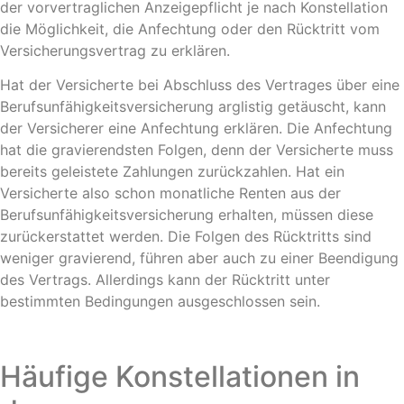
der vorvertraglichen Anzeigepflicht je nach Konstellation
die Möglichkeit, die Anfechtung oder den Rücktritt vom
Versicherungsvertrag zu erklären.
Hat der Versicherte bei Abschluss des Vertrages über eine
Berufsunfähigkeitsversicherung arglistig getäuscht, kann
der Versicherer eine Anfechtung erklären. Die Anfechtung
hat die gravierendsten Folgen, denn der Versicherte muss
bereits geleistete Zahlungen zurückzahlen. Hat ein
Versicherte also schon monatliche Renten aus der
Berufsunfähigkeitsversicherung erhalten, müssen diese
zurückerstattet werden. Die Folgen des Rücktritts sind
weniger gravierend, führen aber auch zu einer Beendigung
des Vertrags. Allerdings kann der Rücktritt unter
bestimmten Bedingungen ausgeschlossen sein.
Häufige Konstellationen in