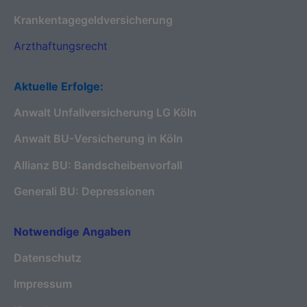
Krankentagegeldversicherung
Arzthaftungsrecht
Aktuelle Erfolge:
Anwalt Unfallversicherung LG Köln
Anwalt BU-Versicherung in Köln
Allianz BU: Bandscheibenvorfall
Generali BU: Depressionen
Notwendige Angaben
Datenschutz
Impressum