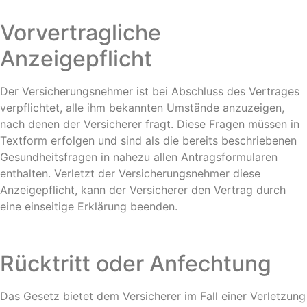
Vorvertragliche
Anzeigepflicht
Der Versicherungsnehmer ist bei Abschluss des Vertrages
verpflichtet, alle ihm bekannten Umstände anzuzeigen,
nach denen der Versicherer fragt. Diese Fragen müssen in
Textform erfolgen und sind als die bereits beschriebenen
Gesundheitsfragen in nahezu allen Antragsformularen
enthalten. Verletzt der Versicherungsnehmer diese
Anzeigepflicht, kann der Versicherer den Vertrag durch
eine einseitige Erklärung beenden.
Rücktritt oder Anfechtung
Das Gesetz bietet dem Versicherer im Fall einer Verletzung