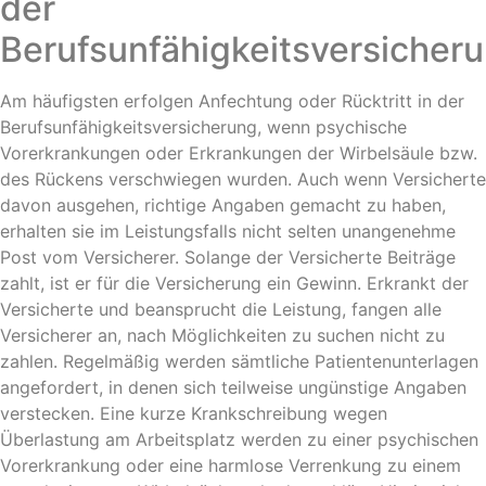
der
Berufsunfähigkeitsversicher
Am häufigsten erfolgen Anfechtung oder Rücktritt in der
Berufsunfähigkeitsversicherung, wenn psychische
Vorerkrankungen oder Erkrankungen der Wirbelsäule bzw.
des Rückens verschwiegen wurden. Auch wenn Versicherte
davon ausgehen, richtige Angaben gemacht zu haben,
erhalten sie im Leistungsfalls nicht selten unangenehme
Post vom Versicherer. Solange der Versicherte Beiträge
zahlt, ist er für die Versicherung ein Gewinn. Erkrankt der
Versicherte und beansprucht die Leistung, fangen alle
Versicherer an, nach Möglichkeiten zu suchen nicht zu
zahlen. Regelmäßig werden sämtliche Patientenunterlagen
angefordert, in denen sich teilweise ungünstige Angaben
verstecken. Eine kurze Krankschreibung wegen
Überlastung am Arbeitsplatz werden zu einer psychischen
Vorerkrankung oder eine harmlose Verrenkung zu einem