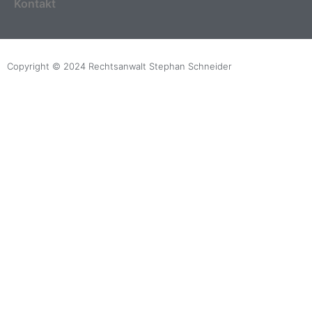
Kontakt
Copyright © 2024 Rechtsanwalt Stephan Schneider