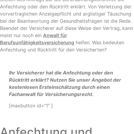
Anfechtung oder den Rücktritt erklärt. Von Verletzung der
vorvertraglichen Anzeigepflicht und arglistiger Täuschung
bei der Beantwortung der Gesundheitsfragen ist die Rede.
Beendet der Versicherer auf diese Weise den Vertrag, kann
meist nur noch ein
Anwalt für
Berufsunfähigkeitsversicherung
helfen. Was bedeuten
Anfechtung und Rücktritt für den Versicherten?
Ihr Versicherer hat die Anfechtung oder den
Rücktritt erklärt? Nutzen Sie unser Angebot der
kostenlosen Ersteinschätzung durch einen
Fachanwalt für Versicherungsrecht.
[maxbutton id=“1″ ]
Anfechtung und