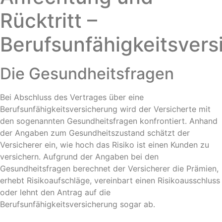
Rücktritt –
Berufsunfähigkeitsvers
Die Gesundheitsfragen
Bei Abschluss des Vertrages über eine
Berufsunfähigkeitsversicherung wird der Versicherte mit
den sogenannten Gesundheitsfragen konfrontiert. Anhand
der Angaben zum Gesundheitszustand schätzt der
Versicherer ein, wie hoch das Risiko ist einen Kunden zu
versichern. Aufgrund der Angaben bei den
Gesundheitsfragen berechnet der Versicherer die Prämien,
erhebt Risikoaufschläge, vereinbart einen Risikoausschluss
oder lehnt den Antrag auf die
Berufsunfähigkeitsversicherung sogar ab.