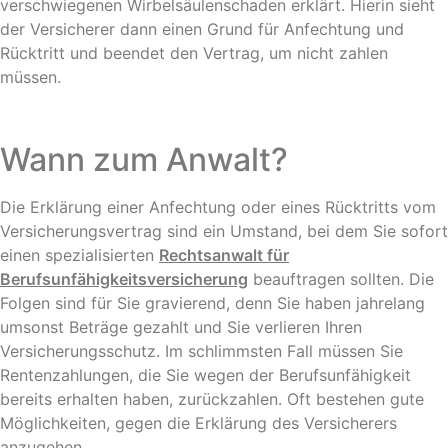
verschwiegenen Wirbelsäulenschaden erklärt. Hierin sieht
der Versicherer dann einen Grund für Anfechtung und
Rücktritt und beendet den Vertrag, um nicht zahlen
müssen.
Wann zum Anwalt?
Die Erklärung einer Anfechtung oder eines Rücktritts vom
Versicherungsvertrag sind ein Umstand, bei dem Sie sofort
einen spezialisierten
Rechtsanwalt für
Berufsunfähigkeitsversicherung
beauftragen sollten. Die
Folgen sind für Sie gravierend, denn Sie haben jahrelang
umsonst Beträge gezahlt und Sie verlieren Ihren
Versicherungsschutz. Im schlimmsten Fall müssen Sie
Rentenzahlungen, die Sie wegen der Berufsunfähigkeit
bereits erhalten haben, zurückzahlen. Oft bestehen gute
Möglichkeiten, gegen die Erklärung des Versicherers
anzugehen.