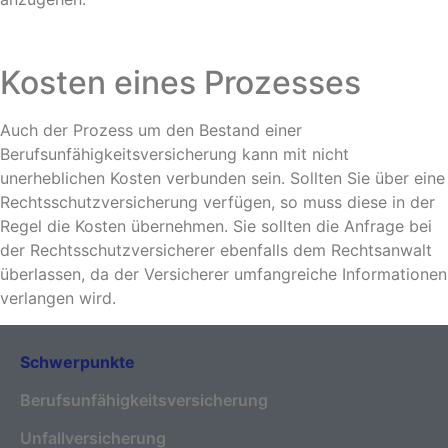
Kosten eines Prozesses
Auch der Prozess um den Bestand einer
Berufsunfähigkeitsversicherung kann mit nicht
unerheblichen Kosten verbunden sein. Sollten Sie über eine
Rechtsschutzversicherung verfügen, so muss diese in der
Regel die Kosten übernehmen. Sie sollten die Anfrage bei
der Rechtsschutzversicherer ebenfalls dem Rechtsanwalt
überlassen, da der Versicherer umfangreiche Informationen
verlangen wird.
Schwerpunkte
Berufsunfähigkeitsversicherung
Unfallversicherung